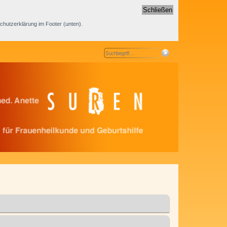
Schließen
schutzerklärung im Footer (unten).