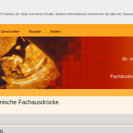
nd Funktion der Seite und deren Inhalte. Weitere Informationen entnehmen Sie bitte der Daten
Sprechzeiten
Rezepte
Anfahrt
inische Fachausdrücke
 G