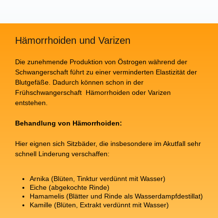
Hämorrhoiden und Varizen
Die zunehmende Produktion von Östrogen während der
Schwangerschaft führt zu einer verminderten Elastizität der
Blutgefäße. Dadurch können schon in der
Frühschwangerschaft Hämorrhoiden oder Varizen
entstehen.
Behandlung von Hämorrhoiden:
Hier eignen sich Sitzbäder, die insbesondere im Akutfall sehr
schnell Linderung verschaffen:
Arnika (Blüten, Tinktur verdünnt mit Wasser)
Eiche (abgekochte Rinde)
Hamamelis (Blätter und Rinde als Wasserdampfdestillat)
Kamille (Blüten, Extrakt verdünnt mit Wasser)