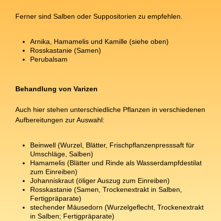
Ferner sind Salben oder Suppositorien zu empfehlen.
Arnika, Hamamelis und Kamille (siehe oben)
Rosskastanie (Samen)
Perubalsam
Behandlung von Varizen
Auch hier stehen unterschiedliche Pflanzen in verschiedenen
Aufbereitungen zur Auswahl:
Beinwell (Wurzel, Blätter, Frischpflanzenpresssaft für
Umschläge, Salben)
Hamamelis (Blätter und Rinde als Wasserdampfdestilat
zum Einreiben)
Johanniskraut (öliger Auszug zum Einreiben)
Rosskastanie (Samen, Trockenextrakt in Salben,
Fertigpräparate)
stechender Mäusedorn (Wurzelgeflecht, Trockenextrakt
in Salben; Fertigpräparate)